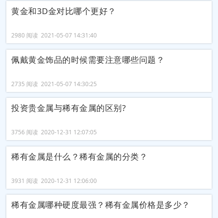
黄金和3D金对比哪个更好？
2980 阅读 2021-05-07 14:31:40
佩戴黄金饰品的时候需要注意哪些问题？
2735 阅读 2021-05-07 14:30:25
投资贵金属与稀有金属的区别?
3756 阅读 2020-12-31 12:07:05
稀有金属是什么？稀有金属的分类？
3931 阅读 2020-12-31 12:06:00
稀有金属哪种硬度最强？稀有金属价格是多少？