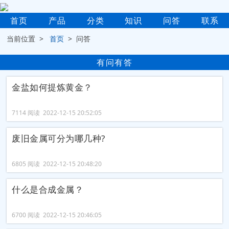
首页
产品
分类
知识
问答
联系
当前位置 >
首页
> 问答
有问有答
金盐如何提炼黄金？
7114 阅读 2022-12-15 20:52:05
废旧金属可分为哪几种?
6805 阅读 2022-12-15 20:48:20
什么是合成金属？
6700 阅读 2022-12-15 20:46:05