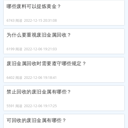
哪些废料可以提炼黄金？
6743 阅读 2022-12-15 20:31:08
为什么要重视废旧金属回收？
6199 阅读 2022-12-06 19:21:03
废旧金属回收时需要遵守哪些规定？
6402 阅读 2022-12-06 19:18:41
禁止回收的废旧金属有哪些？
5591 阅读 2022-12-06 19:17:25
可回收的废旧金属有哪些？