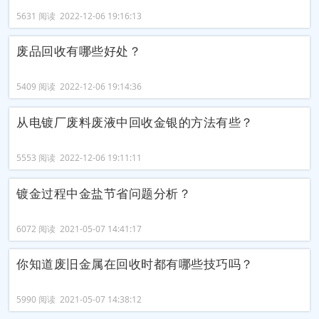
5631 阅读 2022-12-06 19:16:13
废品回收有哪些好处？
5409 阅读 2022-12-06 19:14:36
从电镀厂废料废液中回收金银的方法有些？
5553 阅读 2022-12-06 19:11:11
镀金过程中金盐节省问题分析？
6072 阅读 2021-05-07 14:41:17
你知道废旧金属在回收时都有哪些技巧吗？
5990 阅读 2021-05-07 14:38:12